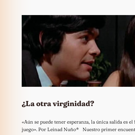
¿La otra virginidad?
«Aún se puede tener esperanza, la única salida es el 
juego». Por Leinad Nuño* Nuestro primer encuentr