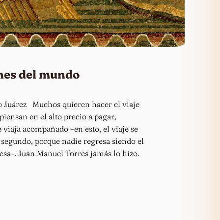
nes del mundo
 Juárez Muchos quieren hacer el viaje
piensan en el alto precio a pagar,
 viaja acompañado –en esto, el viaje se
y segundo, porque nadie regresa siendo el
esa–. Juan Manuel Torres jamás lo hizo.