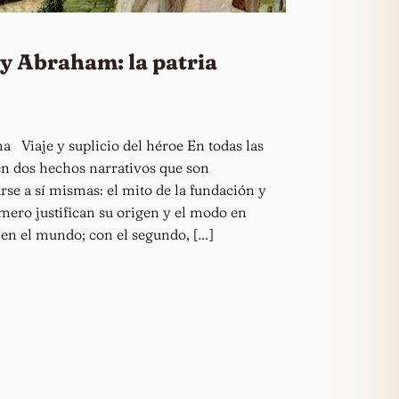
 y Abraham: la patria
 Viaje y suplicio del héroe En todas las
en dos hechos narrativos que son
rse a sí mismas: el mito de la fundación y
rimero justifican su origen y el modo en
 en el mundo; con el segundo, […]