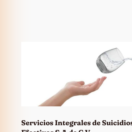
Servicios Integrales de Suicidio