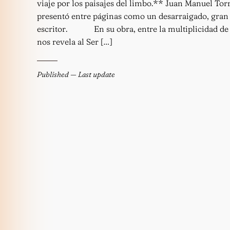
viaje por los paisajes del limbo.** Juan Manuel Torr
presentó entre páginas como un desarraigado, gran 
escritor. En su obra, entre la multiplicidad de
nos revela al Ser […]
Published
— Last update