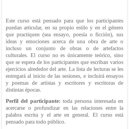
Este curso está pensado para que los participantes
puedan articular, en su propio estilo y en el género
que practiquen (sea ensayo, poesía o ficción), sus
ideas y emociones acerca de una obra de arte o
incluso un conjunto de obras o de artefactos
culturales. El curso no es únicamente teórico, sino
que se espera de los participantes que escriban varios
ejercicios alrededor del arte. La lista de lecturas se les
entregará al inicio de las sesiones, e incluirá ensayos
y poemas de artistas y escritores y escritoras de
distintas épocas.
Perfil del participante:
toda persona interesada en
acercarse o profundizar en las relaciones entre la
palabra escrita y el arte en general. El curso está
pensado para todo público.