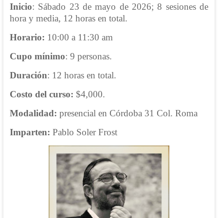
Inicio
: Sábado 23 de mayo de 2026; 8 sesiones de
hora y media, 12 horas en total.
Horario:
10:00 a 11:30 am
C
upo mínimo
: 9 personas.
Duración
: 12 horas en total.
Costo
del curso:
$4,000.
Modalidad:
presencial en Córdoba 31 Col. Roma
Imparten:
Pablo Soler Frost