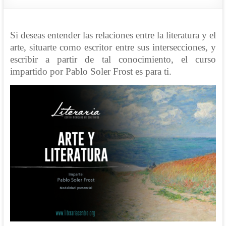
Si deseas entender las relaciones entre la literatura y el
arte, situarte como escritor entre sus intersecciones, y
escribir a partir de tal conocimiento, el curso
impartido por Pablo Soler Frost es para ti.