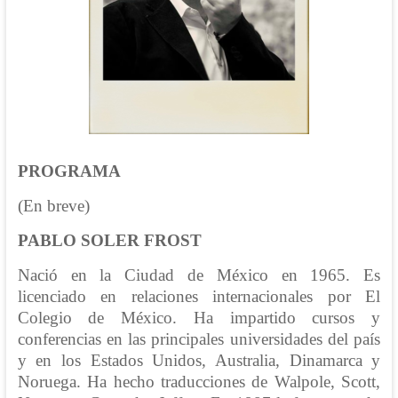
PROGRAMA
(En breve)
PABLO SOLER FROST
Nació en la Ciudad de México en 1965. Es
licenciado en relaciones internacionales por El
Colegio de México. Ha impartido cursos y
conferencias en las principales universidades del país
y en los Estados Unidos, Australia, Dinamarca y
Noruega. Ha hecho traducciones de Walpole, Scott,