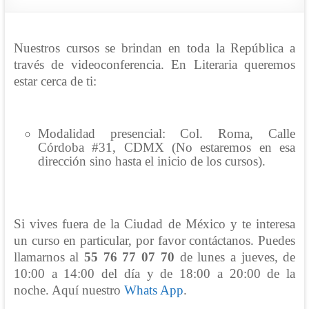
Nuestros cursos se brindan en toda la República a
través de videoconferencia.
En Literaria queremos
estar cerca de ti:
Modalidad presencial: Col. Roma, Calle
Córdoba #31, CDMX (No estaremos en esa
dirección sino hasta el inicio de los cursos).
Si vives fuera de la Ciudad de México y te interesa
un curso en particular, por favor contáctanos. Puedes
llamarnos al
55
76 77 07 70
de lunes a jueves, de
10:00 a 14:00 del día y de 18:00 a 20:00 de la
noche. Aquí nuestro
Whats App
.