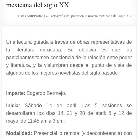
mexicana del siglo XX
Estás aquí:
Portada
»
Cartografía del poder en la novela mexicana del siglo XX
Una lectura guiada a través de obras representativas de
la literatura mexicana. Su objetivo es que los
participantes tomen conciencia de la relación entre poder
y literatura, y la vislumbren desde el punto de vista de
algunos de los mejores novelistas del siglo pasado
Imparte:
Edgardo Bermejo.
Inicia:
Sábado 14 de abril.
Las 5 sesiones se
desarrollarán los días 14, 21 y 28 de abril; 5 y 12 de
mayo, de 11:45 am a 3 pm.
Modalidad:
Presencial o remota (videoconferencia) con