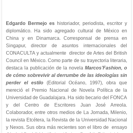
Edgardo Bermejo es
historiador, periodista, escritor y
diplomático. Ha sido agregado cultural de México en
China y en Dinamarca. Corresponsal de prensa en
Singapur, director de asuntos internacionales del
CONACULTA y actualmente director de Artes del British
Council en México. Como parte de su trayectoria literaria,
destaca la publicación de la novela
Marcos’Fashion, o
de cómo sobrevivir al derrumbe de las ideologías sin
perder el estilo
(Editorial Océano, 1997), obra que
mereció el Premio Nacional de Novela Política de la
Universidad de Guadalajara. Ha sido becario del FONCA
y del Centro de Escritores Juan José Arreola.
Colaborador, entre otros medios de La Jornada, Milenio,
la revista Etcétera, la Revista de la Universidad Nacional
y Nexos. Sus obra más recientes son el libro de ensayo