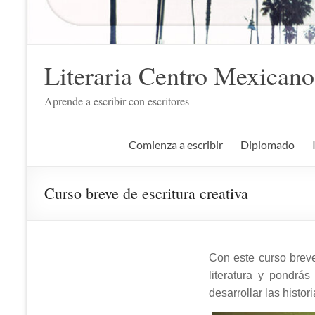
Literaria Centro Mexicano
Aprende a escribir con escritores
Comienza a escribir
Diplomado
Curso breve de escritura creativa
Con este curso breve
literatura y pondrás
desarrollar las histor