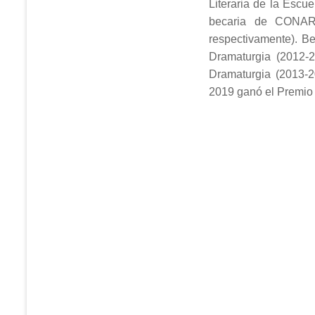
Literaria de la Escu
becaria de CONAR
respectivamente). B
Dramaturgia (2012-
Dramaturgia (2013-
2019 ganó el Premio 