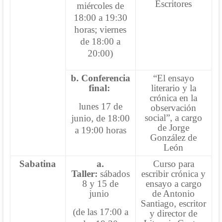
Escritores
miércoles de
18:00 a 19:30
horas; viernes
de 18:00 a
20:00)
b.
Conferencia
“El ensayo
final:
literario y la
crónica en la
lunes 17 de
observación
social”, a cargo
junio, de 18:00
de Jorge
a 19:00 horas
González de
León
Sabatina
a.
Curso para
Taller:
sábados
escribir crónica y
8 y 15 de
ensayo a cargo
junio
de Antonio
Santiago, escritor
(de las 17:00 a
y director de