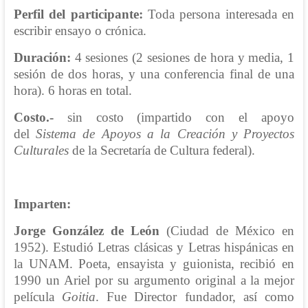
Perfil del participante:
Toda persona interesada en
escribir ensayo o crónica.
Duración:
4 sesiones (2 sesiones de hora y media, 1
sesión de dos horas, y una conferencia final de una
hora). 6 horas en total.
Costo.-
sin costo (impartido con el apoyo
del
Sistema de Apoyos a la Creación y Proyectos
Culturales
de la Secretaría de Cultura federal).
Imparten:
Jorge González de León
(Ciudad de México en
1952). Estudió Letras clásicas y Letras hispánicas en
la UNAM. Poeta, ensayista y guionista, recibió en
1990 un Ariel por su argumento original a la mejor
película
Goitia
. Fue Director fundador, así como