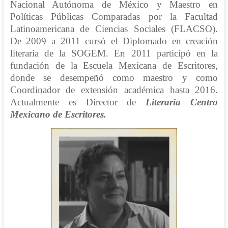
Nacional Autónoma de México y Maestro en
Políticas Públicas Comparadas por la Facultad
Latinoamericana de Ciencias Sociales (FLACSO).
De 2009 a 2011 cursó el Diplomado en creación
literaria de la SOGEM. En 2011 participó en la
fundación de la Escuela Mexicana de Escritores,
donde se desempeñó como maestro y como
Coordinador de extensión académica hasta 2016.
Actualmente es Director de
Literaria Centro
Mexicano de Escritores.