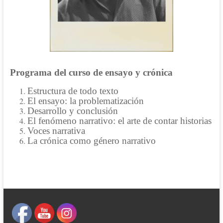
Programa del curso de ensayo y crónica
Estructura de todo texto
El ensayo: la problematización
Desarrollo y conclusión
El fenómeno narrativo: el arte de contar historias
Voces narrativa
La crónica como género narrativo