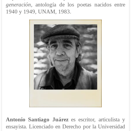
generación
, antología de los poetas nacidos entre
1940 y 1949, UNAM, 1983.
Antonio Santiago Juárez
es escritor, articulista y
ensayista. Licenciado en Derecho por la Universidad