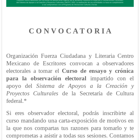
C O N V O C A T O R I A
Organización Fuerza Ciudadana y Literaria Centro
Mexicano de Escritores convocan a observadores
electorales a tomar el
Curso de ensayo y crónica
para la observación electoral
impartido con el
apoyo del
Sistema de Apoyos a la Creación y
Proyectos Culturales
de la Secretaría de Cultura
federal.*
Si eres observador electoral, podrás inscribirte al
curso mandando una carta-exposición de motivos en
la que nos compartas tus razones para tomarlo y te
comprometas a asistir a todas sus sesiones. Contamos