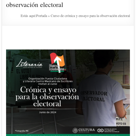
observación electoral
Estás aquí:
Portada
»
Curso de crónica y ensayo para la observación electoral