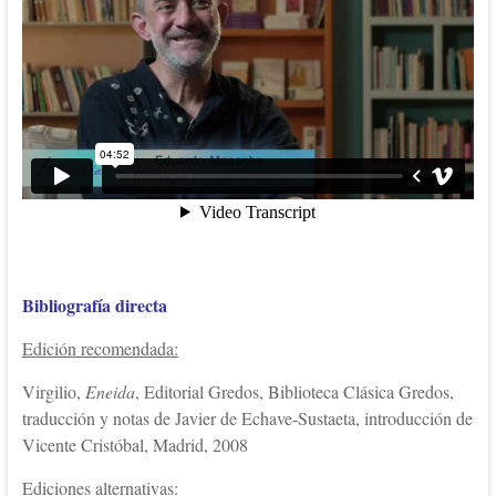
Bibliografía directa
Edición recomendada:
Virgilio,
Eneida
, Editorial Gredos, Biblioteca Clásica Gredos,
traducción y notas de Javier de Echave-Sustaeta, introducción de
Vicente Cristóbal, Madrid, 2008
Ediciones alternativas: