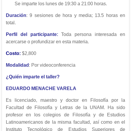
Se imparte los lunes de 19:30 a 21:00 horas.
Duración
: 9 sesiones de hora y media; 13.5 horas en
total.
Perfil del participante:
Toda persona interesada en
acercarse o profundizar en esta materia.
Costo
:
$2,800
Modalidad
: Por videoconferencia
¿Quién imparte el taller?
EDUARDO MENACHE VARELA
Es licenciado, maestro y doctor en Filosofía por la
Facultad de Filosofía y Letras de la UNAM. Ha sido
profesor en los colegios de Filosofía y de Estudios
Latinoamericanos de la misma facultad, así como en el
Instituto Tecnológico de Estudios Superiores de