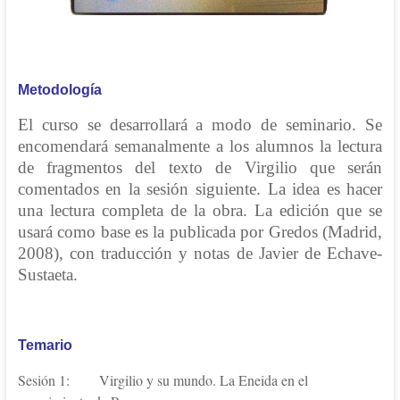
Metodología
El curso se desarrollará a modo de seminario. Se
encomendará semanalmente a los alumnos la lectura
de fragmentos del texto de Virgilio que serán
comentados en la sesión siguiente. La idea es hacer
una lectura completa de la obra. La edición que se
usará como base es la publicada por Gredos (Madrid,
2008), con traducción y notas de Javier de Echave-
Sustaeta.
Temario
Sesión 1: Virgilio y su mundo. La Eneida en el