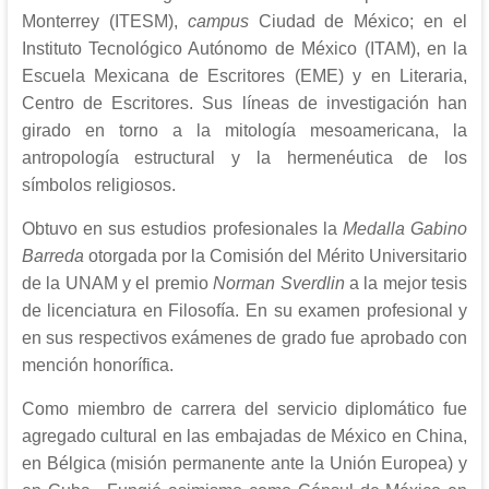
Monterrey (ITESM),
campus
Ciudad de México; en el
Instituto Tecnológico Autónomo de México (ITAM), en la
Escuela Mexicana de Escritores (EME) y en Literaria,
Centro de Escritores. Sus líneas de investigación han
girado en torno a la mitología mesoamericana, la
antropología estructural y la hermenéutica de los
símbolos religiosos.
Obtuvo en sus estudios profesionales la
Medalla Gabino
Barreda
otorgada por la Comisión del Mérito Universitario
de la UNAM y el premio
Norman Sverdlin
a la mejor tesis
de licenciatura en Filosofía. En su examen profesional y
en sus respectivos exámenes de grado fue aprobado con
mención honorífica.
Como miembro de carrera del servicio diplomático fue
agregado cultural en las embajadas de México en China,
en Bélgica (misión permanente ante la Unión Europea) y