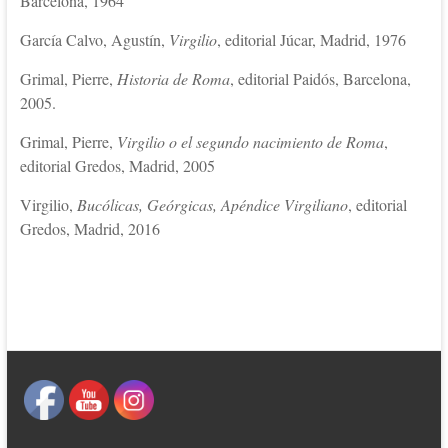
Barcelona, 1964
García Calvo, Agustín,
Virgilio
, editorial Júcar, Madrid, 1976
Grimal, Pierre,
Historia de Roma
, editorial Paidós, Barcelona,
2005.
Grimal, Pierre,
Virgilio o el segundo nacimiento de Roma
,
editorial Gredos, Madrid, 2005
Virgilio,
Bucólicas, Geórgicas, Apéndice Virgiliano
, editorial
Gredos, Madrid, 2016