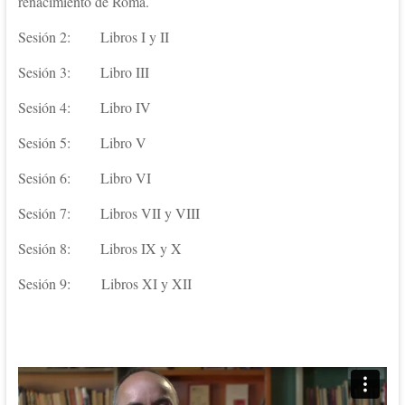
renacimiento de Roma.
Sesión 2: Libros I y II
Sesión 3: Libro III
Sesión 4: Libro IV
Sesión 5: Libro V
Sesión 6: Libro VI
Sesión 7: Libros VII y VIII
Sesión 8: Libros IX y X
Sesión 9: Libros XI y XII