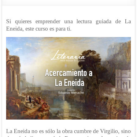
Si quieres emprender una lectura guiada de La
Eneida, este curso es para ti.
La Eneida no es sólo la obra cumbre de Virgilio, sino