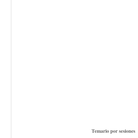
Temario por sesiones