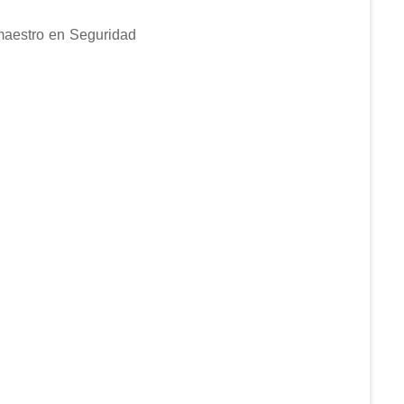
maestro en Seguridad