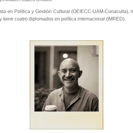
ista en Política y Gestión Cultural (OEIECC-UAM-Conaculta), 
tiene cuatro diplomados en política internacional (IMRED).