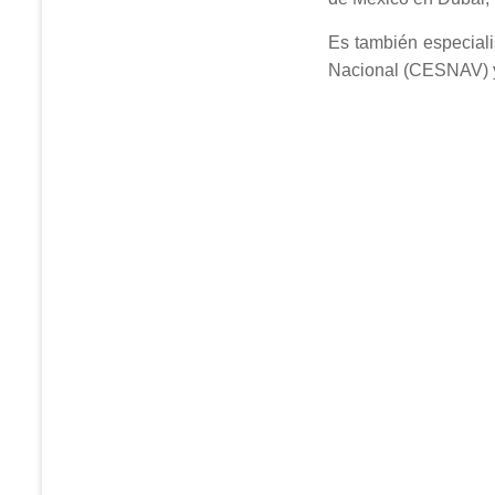
Es también especial
Nacional (CESNAV) y 