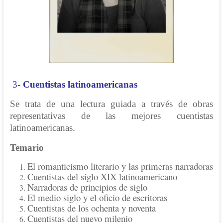
3-
Cuentistas latinoamericanas
Se trata de una lectura guiada a través de obras
representativas de las mejores cuentistas
latinoamericanas.
Temario
El romanticismo literario y las primeras narradoras
Cuentistas del siglo XIX latinoamericano
Narradoras de principios de siglo
El medio siglo y el oficio de escritoras
Cuentistas de los ochenta y noventa
Cuentistas del nuevo milenio