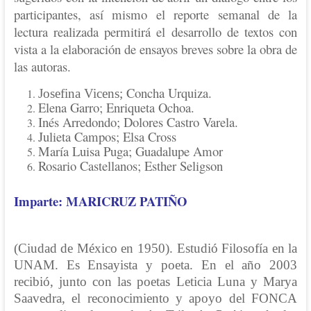
participantes, así mismo el reporte semanal de la
lectura realizada permitirá el desarrollo de textos con
vista a la elaboración de ensayos breves sobre la obra de
las autoras.
Concha Urquiza.
Josefina Vicens;
Elena Garro; Enriqueta Ochoa.
Inés Arredondo; Dolores Castro Varela.
Julieta Campos; Elsa Cross
María Luisa Puga; Guadalupe Amor
Rosario Castellanos; Esther Seligson
Imparte: MARICRUZ PATIÑO
(Ciudad de México en 1950). Estudió Filosofía en la
UNAM. Es Ensayista y poeta. En el año 2003
recibió, junto con las poetas Leticia Luna y Marya
Saavedra, el reconocimiento y apoyo del FONCA