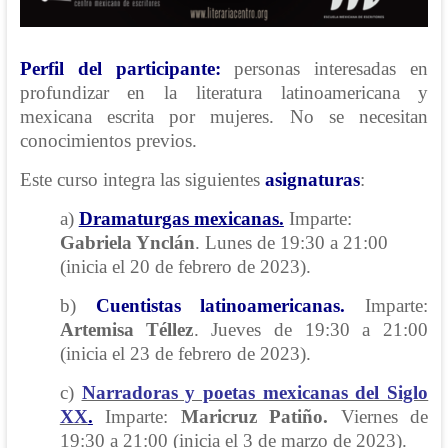
Perfil del participante:
personas interesadas en
profundizar en la literatura latinoamericana y
mexicana escrita por mujeres. No se necesitan
conocimientos previos.
Este curso integra las siguientes
asignaturas
:
a)
Dramaturgas mexicanas.
Imparte:
Gabriela Ynclán
. Lunes de 19:30 a 21:00
(inicia el 20 de febrero de 2023).
b)
Cuentistas latinoamericanas.
Imparte:
Artemisa Téllez
. Jueves de 19:30 a 21:00
(inicia el 23 de febrero de 2023).
c)
Narradoras y poetas mexicanas del Siglo
XX
.
Imparte:
Maricruz Patiño
.
Viernes de
19:30 a 21:00 (inicia el 3 de marzo de 2023).