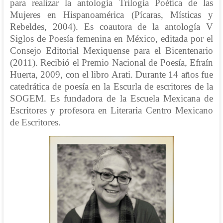
para realizar la antología Trilogía Poética de las
Mujeres en Hispanoamérica (Pícaras, Místicas y
Rebeldes, 2004). Es coautora de la antología V
Siglos de Poesía femenina en México, editada por el
Consejo Editorial Mexiquense para el Bicentenario
(2011). Recibió el Premio Nacional de Poesía, Efraín
Huerta, 2009, con el libro Arati. Durante 14 años fue
catedrática de poesía en la Escurla de escritores de la
SOGEM. Es fundadora de la Escuela Mexicana de
Escritores y profesora en Literaria Centro Mexicano
de Escritores.