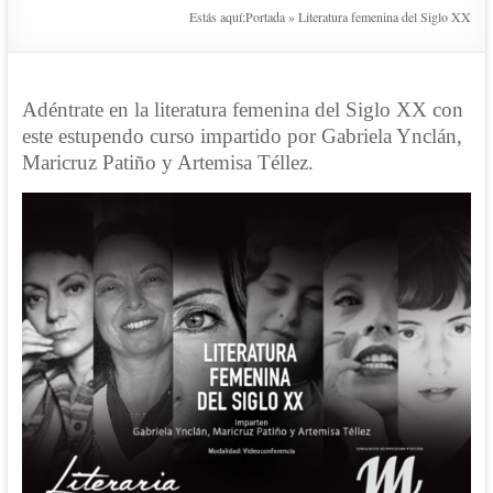
Estás aquí:
Portada
»
Literatura femenina del Siglo XX
Adéntrate en la literatura femenina del Siglo XX con
este estupendo curso impartido por Gabriela Ynclán,
Maricruz Patiño y Artemisa Téllez.