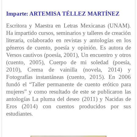
Imparte: ARTEMISA TÉLLEZ MARTÍNEZ
Escritora y Maestra en Letras Mexicanas (UNAM).
Ha impartido cursos, seminarios y talleres de creación
literaria, colaborado en revistas y antologías en los
géneros de cuento, poesía y opinión. Es autora de
Versos cautivos (poesía, 2001), Un encuentro y otros
(cuento, 2005), Cuerpo de mi soledad (poesía,
2010), Crema de vainilla (novela, 2014) y
Fotografías instantáneas (cuento, 2015). En 2006
fundó el “Taller permanente de cuento erótico para
mujeres” y como resultado de este se publicaron las
antologías La pluma del deseo (2011) y Nacidas de
Eros (2014) con cuentos producidos por sus
estudiantes.