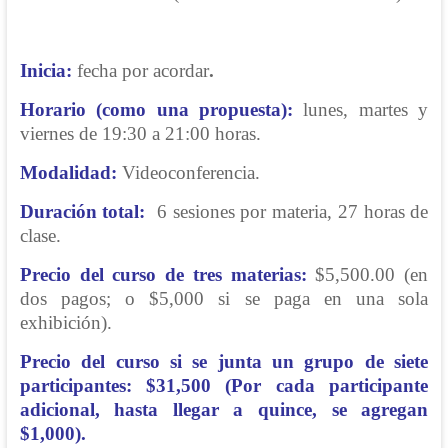
Inicia:
fecha por acordar
.
Horario (como una propuesta):
lunes, martes y
viernes de 19:30 a 21:00 horas.
Modalidad:
Videoconferencia.
Duración total:
6 sesiones por materia, 27 horas de
clase.
Precio del curso de tres materias:
$5,500.00 (en
dos pagos; o $5,000 si se paga en una sola
exhibición).
Precio del curso si se junta un grupo de siete
participantes: $31,500 (Por cada participante
adicional, hasta llegar a quince, se agregan
$1,000).