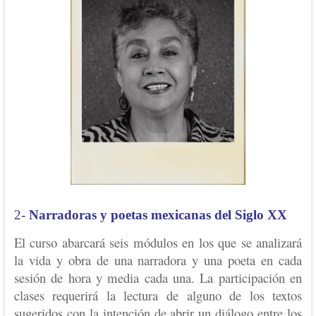
2-
Narradoras y poetas mexicanas del Siglo XX
El curso abarcará seis módulos en los que se analizará
la vida y obra de una narradora y una poeta en cada
sesión de hora y media cada una. La participación en
clases requerirá la lectura de alguno de los textos
sugeridos con la intención de abrir un diálogo entre los