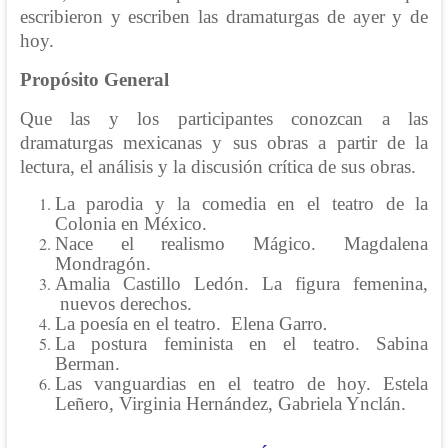
escribieron y escriben las dramaturgas de ayer y de
hoy.
Propósito General
Que las y los participantes conozcan a las
dramaturgas mexicanas y sus obras a partir de la
lectura, el análisis y la discusión crítica de sus obras.
La parodia y la comedia en el teatro de la
Colonia en México.
Nace el realismo Mágico. Magdalena
Mondragón.
Amalia Castillo Ledón. La figura femenina,
nuevos derechos.
La poesía en el teatro. Elena Garro
.
La postura feminista en el teatro. Sabina
Berman.
Las vanguardias en el teatro de hoy. Estela
Leñero, Virginia Hernández, Gabriela Ynclán.