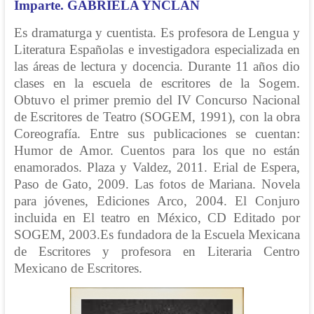
Imparte. GABRIELA YNCLÁN
Es dramaturga y cuentista. Es profesora de Lengua y
Literatura Españolas e investigadora especializada en
las áreas de lectura y docencia. Durante 11 años dio
clases en la escuela de escritores de la Sogem.
Obtuvo el primer premio del IV Concurso Nacional
de Escritores de Teatro (SOGEM, 1991), con la obra
Coreografía. Entre sus publicaciones se cuentan:
Humor de Amor. Cuentos para los que no están
enamorados. Plaza y Valdez, 2011. Erial de Espera,
Paso de Gato, 2009. Las fotos de Mariana. Novela
para jóvenes, Ediciones Arco, 2004. El Conjuro
incluida en El teatro en México, CD Editado por
SOGEM, 2003.Es fundadora de la Escuela Mexicana
de Escritores y profesora en Literaria Centro
Mexicano de Escritores.