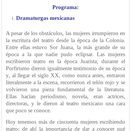
Programa:
Dramaturgas mexicanas
A pesar de los obstáculos, las mujeres irrumpieron en
la escritura del teatro desde la época de la Colonia.
Entre ellas estuvo Sor Juana, la más grande de su
época a la que nadie pudo eclipsar. Las mujeres
escribieron teatro en la época Juarista; durante el
Porfirismo dieron igualmente testimonio de su época
y, al llegar el siglo XX, como nunca antes, entraron
literalmente a la escena, recorrieron el telón rojo y se
volvieron una pieza fundamental de la literatura.
Ellas hacían periodismo, novela, eran actrices,
directoras, y le dieron al teatro mexicano una cara
que poco se conoce.
Hoy tenemos más de cincuenta mujeres escribiendo
teatro; de ahí la importancia de dar a conocer qué