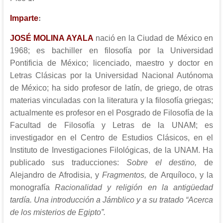
:
Imparte
JOSÉ MOLINA AYALA
nació en la Ciudad de México en
1968; es bachiller en filosofía por la Universidad
Pontificia de México; licenciado, maestro y doctor en
Letras Clásicas por la Universidad Nacional Autónoma
de México; ha sido profesor de latín, de griego, de otras
materias vinculadas con la literatura y la filosofía griegas;
actualmente es profesor en el Posgrado de Filosofía de la
Facultad de Filosofía y Letras de la UNAM; es
investigador en el Centro de Estudios Clásicos, en el
Instituto de Investigaciones Filológicas, de la UNAM. Ha
publicado sus traducciones:
Sobre el destino,
de
Alejandro de Afrodisia, y
Fragmentos,
de Arquíloco, y
la
monografía
Racionalidad y religión en la antigüedad
tardía. Una introducción a Jámblico y a su tratado “Acerca
de los misterios de Egipto”.