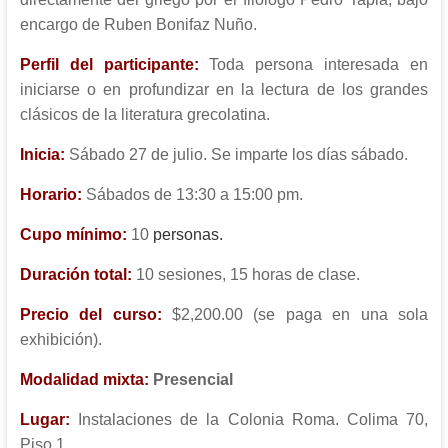
encargo de Ruben Bonifaz Nuño.
Perfil del participante:
Toda persona interesada en
iniciarse o en profundizar en la lectura de los grandes
clásicos de la literatura grecolatina.
Inicia:
Sábado 27 de julio. Se imparte los días sábado.
Horario:
Sábados de 13:30 a 15:00 pm.
Cupo mínimo:
10
personas.
Duración total:
10 sesiones, 15 horas de clase.
Precio del curso:
$2,200.00 (se paga en una sola
exhibición).
Modalidad mixta:
Presencial
Lugar:
Instalaciones de la Colonia Roma. Colima 70,
Piso 1.