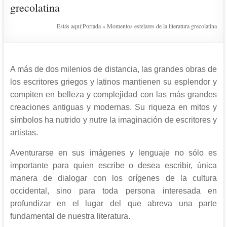
grecolatina
Estás aquí:
Portada
»
Momentos estelares de la literatura grecolatina
A más de dos milenios de distancia, las grandes obras de
los escritores griegos y latinos mantienen su esplendor y
compiten en belleza y complejidad con las más grandes
creaciones antiguas y modernas. Su riqueza en mitos y
símbolos ha nutrido y nutre la imaginación de escritores y
artistas
.
Aventurarse en sus imágenes y lenguaje no sólo es
importante para quien escribe o desea escribir, única
manera de dialogar con los orígenes de la cultura
occidental, sino para toda persona interesada en
profundizar en el lugar del que abreva una parte
fundamental de nuestra literatura.