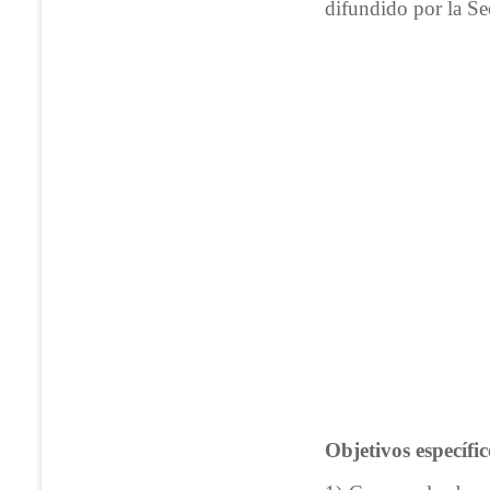
difundido por la Sec
Objetivos específic