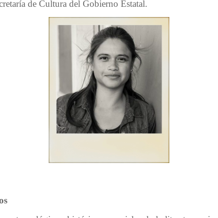
retaría de
Cultura del Gobierno Estatal.
os