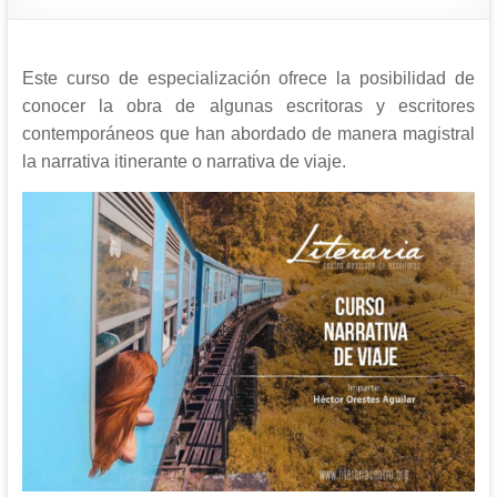
Este curso de especialización ofrece la posibilidad de
conocer la obra de algunas escritoras y escritores
contemporáneos que han abordado de manera magistral
la narrativa itinerante o narrativa de viaje.