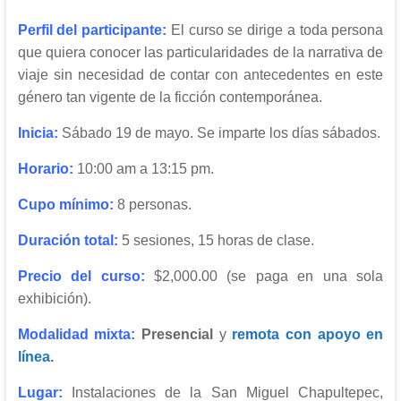
Perfil del participante:
El curso se dirige a toda persona
que quiera conocer las particularidades de la narrativa de
viaje sin necesidad de contar con antecedentes en este
género tan vigente de la ficción contemporánea.
Inicia:
Sábado 19 de mayo. Se imparte los días sábados.
Horario:
10:00 am a 13:15 pm.
Cupo mínimo:
8 personas.
Duración total:
5 sesiones, 15 horas de clase.
Precio del curso:
$2,000.00 (se paga en una sola
exhibición).
Modalidad mixta:
Presencial
y
remota con apoyo en
línea
.
Lugar:
Instalaciones de la San Miguel Chapultepec,