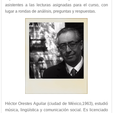
asistentes a las lecturas asignadas para el curso, con
lugar a rondas de análisis, preguntas y respuestas.
Héctor Orestes Aguilar (ciudad de México,1963), estudió
música, lingüística y comunicación social. Es licenciado