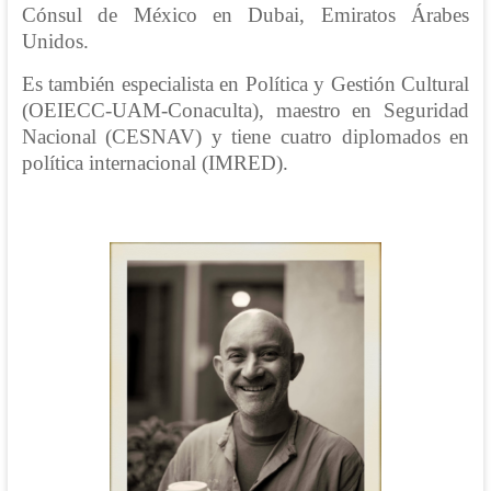
Cónsul de México en Dubai, Emiratos Árabes
Unidos.
Es también especialista en Política y Gestión Cultural
(OEIECC-UAM-Conaculta), maestro en Seguridad
Nacional (CESNAV) y tiene cuatro diplomados en
política internacional (IMRED).