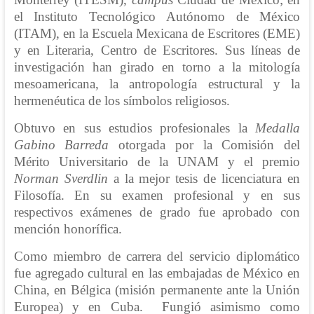
el Instituto Tecnológico Autónomo de México
(ITAM), en la Escuela Mexicana de Escritores (EME)
y en Literaria, Centro de Escritores. Sus líneas de
investigación han girado en torno a la mitología
mesoamericana, la antropología estructural y la
hermenéutica de los símbolos religiosos.
Obtuvo en sus estudios profesionales la
Medalla
Gabino Barreda
otorgada por la Comisión del
Mérito Universitario de la UNAM y el premio
Norman Sverdlin
a la mejor tesis de licenciatura en
Filosofía. En su examen profesional y en sus
respectivos exámenes de grado fue aprobado con
mención honorífica.
Como miembro de carrera del servicio diplomático
fue agregado cultural en las embajadas de México en
China, en Bélgica (misión permanente ante la Unión
Europea) y en Cuba. Fungió asimismo como