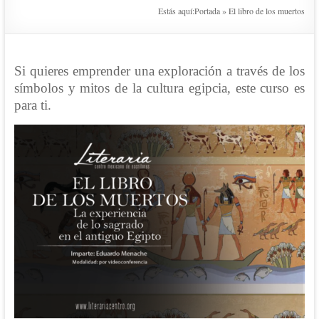
Estás aquí:
Portada
»
El libro de los muertos
Si quieres emprender una exploración a través de los
símbolos y mitos de la cultura egipcia, este curso es
para ti.