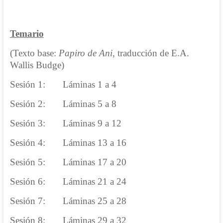
Temario
(Texto base:
Papiro de Ani
, traducción de E.A.
Wallis Budge)
Sesión 1: Láminas 1 a 4
Sesión 2: Láminas 5 a 8
Sesión 3: Láminas 9 a 12
Sesión 4: Láminas 13 a 16
Sesión 5: Láminas 17 a 20
Sesión 6: Láminas 21 a 24
Sesión 7: Láminas 25 a 28
Sesión 8: Láminas 29 a 32