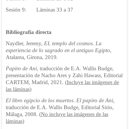
Sesión 9: Láminas 33 a 37
Bibliografía directa
Naydler, Jeremy,
EL templo del cosmos. La
experiencia de lo sagrado en el antiguo Egipto
,
Atalanta, Girona, 2019.
Papiro de Ani
, traducción de E.A. Wallis Budge,
presentación de Nacho Ares y Zahi Hawass, Editorial
CARTEM, Madrid, 2021. (
Incluye las imágenes de
las láminas
)
El libro egipcio de los muertos. El papiro de Ani
,
traducción de E.A. Wallis Budge, Editorial Sirio,
Málaga, 2008. (
No incluye las imágenes de las
láminas
)