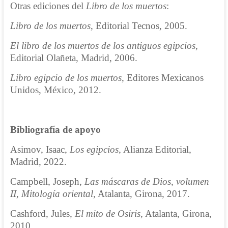
Otras ediciones del
Libro de los muertos
:
Libro de los muertos
, Editorial Tecnos, 2005.
El libro de los muertos de los antiguos egipcios
,
Editorial Olañeta, Madrid, 2006.
Libro egipcio de los muertos
, Editores Mexicanos
Unidos, México, 2012.
Bibliografía de apoyo
Asimov, Isaac,
Los egipcios
, Alianza Editorial,
Madrid, 2022.
Campbell, Joseph,
Las máscaras de Dios, volumen
II, Mitología oriental
, Atalanta, Girona, 2017.
Cashford, Jules
, El mito de Osiris
, Atalanta, Girona,
2010.