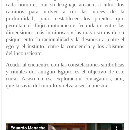
cada hombre, con su lenguaje arcaico, a intuir los
caminos para volver a oír las voces de la
profundidad, para reestablecer los puentes que
permitan el flujo mutuamente fecundante entre las
dimensiones más luminosas y las más oscuras de su
psique, entre la racionalidad y la desmesura, entre el
ego y el instinto, entre la conciencia y los abismos
del inconsciente.
Acudir al encuentro con las constelaciones simbólicas
y rituales del antiguo Egipto es el objetivo de este
curso. Acaso en esa exploración consigamos, aún,
que la savia del mundo vuelva a ser la nuestra.