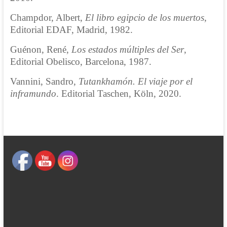
Champdor, Albert,
El libro egipcio de los muertos
,
Editorial EDAF, Madrid, 1982.
Guénon, René,
Los estados múltiples del Ser
,
Editorial Obelisco, Barcelona, 1987.
Vannini, Sandro,
Tutankhamón. El viaje por el
inframundo
. Editorial Taschen, Köln, 2020.