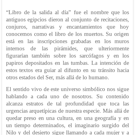
“Libro de la salida al día” fue el nombre que los
antiguos egipcios dieron al conjunto de recitaciones,
conjuros, narrativas y encantamientos que hoy
conocemos como el libro de los muertos. Su origen
está en las inscripciones grabadas en los muros
internos de las pirámides, que ulteriormente
figurarían también sobre los sarcófagos y en los
papiros depositados en las tumbas. La intención de
estos textos era guiar al difunto en su tránsito hacia
otros estados del Ser, más allá de lo humano.
El sentido vivo de este universo simbólico nos sigue
hablando a cada uno de nosotros. Su contenido
alcanza estratos de tal profundidad que toca las
urgencias arquetípicas de nuestra especie. Más allá de
quedar preso en una cultura, en una geografía y en
un tiempo determinados, el imaginario surgido del
Nilo y del desierto sigue llamando a cada mujer y a