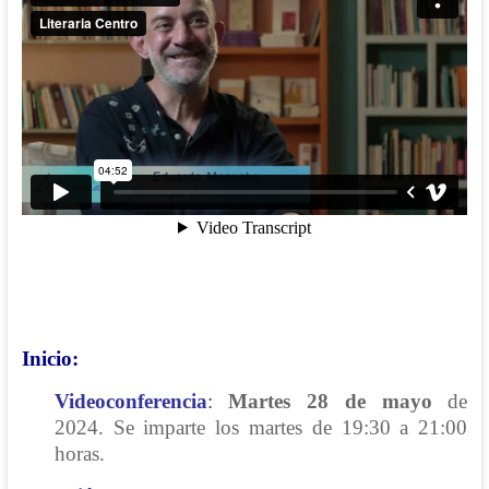
Inicio:
Videoconferencia
:
Martes 28 de mayo
de
2024. Se imparte los martes de 19:30 a 21:00
horas.