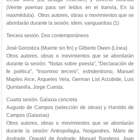
(Veinte poemas para ser leídos en el tranvía, En la
masmédula). Otros autores, obras o movimientos que se
abordarán durante la sesión: idem. vanguardias (1)
Tercera sesión. Dos contemporáneos
José Gorostiza (Muerte sin fin) y Gilberto Owen (Línea)
Otros autores, obras o movimientos que se abordarán
durante la sesión: “Notas sobre poesía”, “Declaración de
fe poética”, “Insomnio tercero”, estridentismo, Manuel
Maples Arce, Arqueles Vela, German List Arzubide, Luis
Quintanilla, Jorge Cuesta.
Cuarta sesión. Galaxia concreta
Augusto de Campos (selección de obras) y Haroldo de
Campos (Galaxias)
Otros autores, obras o movimientos que se abordarán
durante la sesión: Antropofagia, Noigandres, Mário de
Andrade, Oswald de Andrade, Manuel Bandeira, Joan