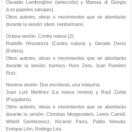
Osvaldo Lamborghini (selección) y Marosa di Giorgio
(Los papeles salvajes).
Otros autores, obras o movimientos que se abordarán
durante la sesión: idem. neobarrosos.
Octava sesión. Contra natura (2)
Rodolfo Hinostroza (Contra natura) y Gerado Deniz
(Erdera).
Otros autores, obras o movimientos que se abordarán
durante la sesión: barroco, Hora Zero, Juan Ramírez
Ruiz.
Novena sesión. Dos escrituras, una máquina
Juan Luis Martínez (La nueva novela) y Raúl Zurita
(Purgatorio).
Otros autores, obras o movimientos que se abordarán
durante la sesión: Christian Morgenstern, Lewis Carroll,
Witold Gombrowicz, Nicanor Parra, Pablo Neruda,
Enrique Lihn, Rodrigo Lira.