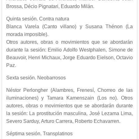
Brossa, Décio Pignatari, Eduardo Milán.
Quinta sesión. Contra natura
Blanca Varela (Canto villano) y Susana Thénon (La
morada imposible).
Otros autores, obras o movimientos que se abordarán
durante la sesión: Emilio Adolfo Westphalen, Simone de
Beauvoir, Henri Michaux, Jorge Eduardo Eielson, Octavio
Paz.
Sexta sesión. Neobarrosos
Néstor Perlongher (Alambres, Frenesí, Chorreo de las
iluminaciones) y Tamara Kamenszain (Los no). Otros
autores, obras o movimientos que se abordarán durante
la sesión: La prostitución masculina, José Lezama Lima,
Severo Sarduy, Arturo Carrera, Roberto Echavarren.
Séptima sesión. Transplatinos