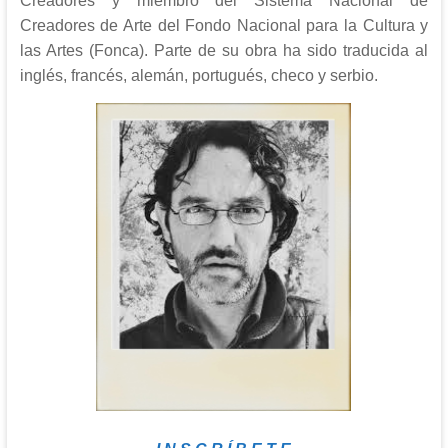
Creadores y miembro del Sistema Nacional de
Creadores de Arte del Fondo Nacional para la Cultura y
las Artes (Fonca). Parte de su obra ha sido traducida al
inglés, francés, alemán, portugués, checo y serbio.