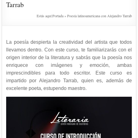
Tarrab
Estás aquí:
Portada
»
Poesía latinoamericana con Alejandro Tarrab
La poesía despierta la creatividad del artista que todos
llevamos dentro. Con este curso, te familiarizarás con el
origen interior de la literatura y sabrás que la poesía nos
enriquece con imágenes y emoción, ambas
imprescindibles para todo escritor. Este curso es
impartido por Alejandro Tarrab, quien es, además de
excelente poeta, estupendo maestro.