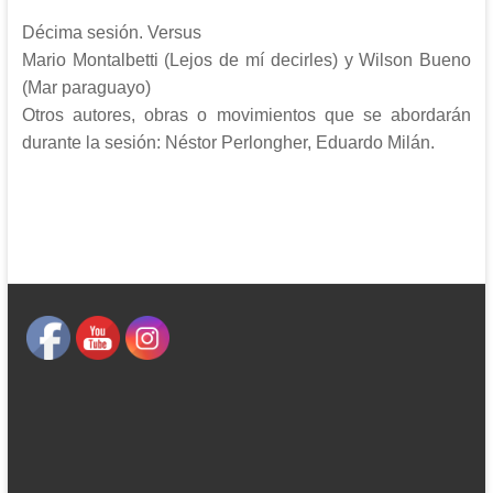
Décima sesión. Versus
Mario Montalbetti (Lejos de mí decirles) y Wilson Bueno
(Mar paraguayo)
Otros autores, obras o movimientos que se abordarán
durante la sesión: Néstor Perlongher, Eduardo Milán.