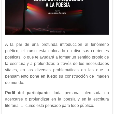
A la par de una profunda introducción al fenómeno
poético, el curso está enfocado en diversas corrientes
poéticas, lo que te ayudará a formar un sentido propio de
la escritura y a profundizar, a través de tus necesidades
vitales, en las diversas problemáticas en las que tu
pensamiento pone en juego su construcción de imagen
de mundo.
Perfil del participante:
toda persona interesada en
acercarse o profundizar en la poesía y en la escritura
literaria. El curso está pensado para todo público.